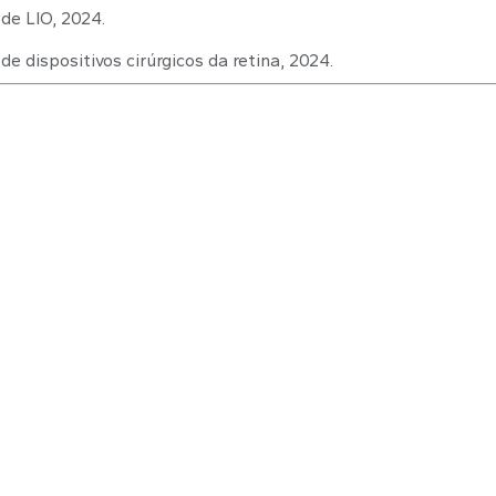
de LIO, 2024.
 dispositivos cirúrgicos da retina, 2024.