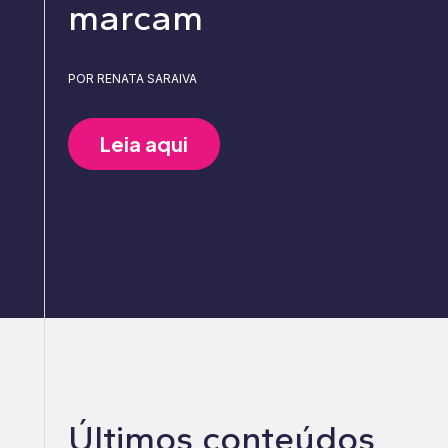
marcam
POR RENATA SARAIVA
Leia aqui
Últimos conteúdos