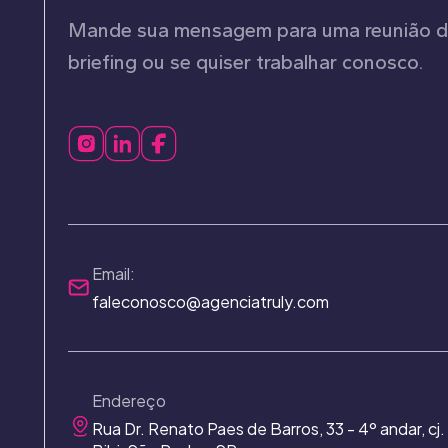
Mande sua mensagem para uma reunião 
briefing ou se quiser trabalhar conosco.
Email:
faleconosco@agenciatruly.com
Endereço
Rua Dr. Renato Paes de Barros, 33 - 4º andar, cj. 