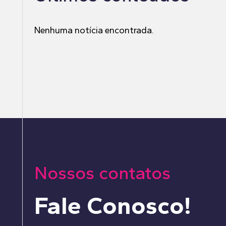
Nenhuma notícia encontrada.
Nossos contatos
Fale Conosco!