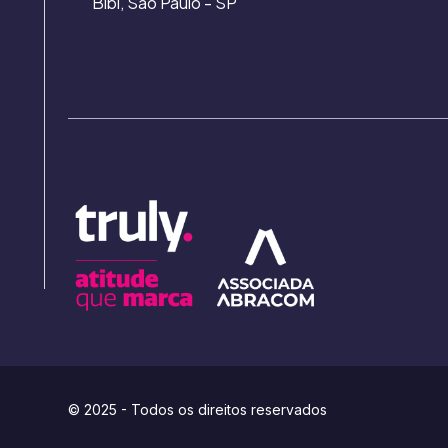
Bibi, São Paulo - SP
© 2025 - Todos os direitos reservados