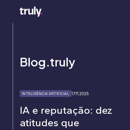
Blog.truly
17.11.2025
INTELIGÊNCIA ARTIFICIAL
IA e reputação: dez
atitudes que