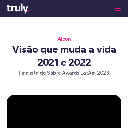
Alcon
Visão que muda a vida
2021 e 2022
Finalista do Sabre Awards LatAm 2023