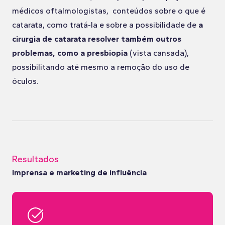
médicos oftalmologistas, conteúdos sobre o que é
catarata, como tratá-la e sobre a possibilidade de
a
cirurgia de catarata resolver também outros
problemas, como a presbiopia
(vista cansada),
possibilitando até mesmo a remoção do uso de
óculos.
Resultados
Imprensa e marketing de influência