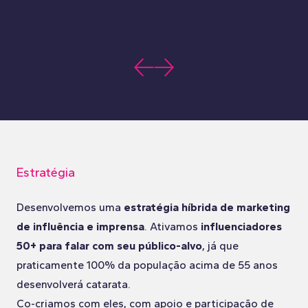
Estratégia
Desenvolvemos uma
estratégia híbrida de marketing
de influência e imprensa
. Ativamos
influenciadores
50+ para falar com seu público-alvo
, já que
praticamente 100% da população acima de 55 anos
desenvolverá catarata.
Co-criamos com eles, com apoio e participação de