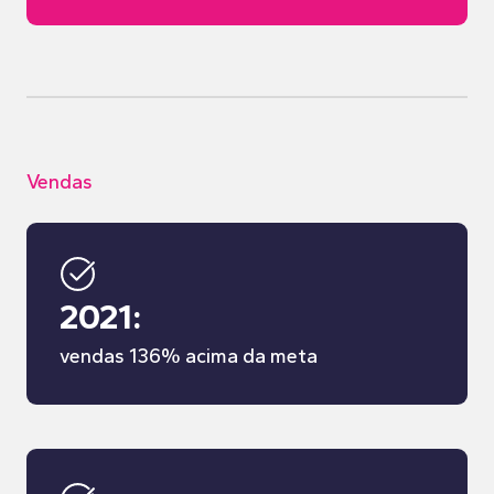
Vendas
2021:
vendas 136% acima da meta