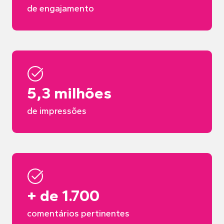
de engajamento
5,3 milhões
de impressões
+ de 1.700
comentários pertinentes