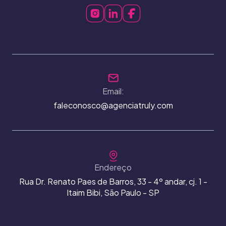
Email:
faleconosco@agenciatruly.com
Endereço
Rua Dr. Renato Paes de Barros, 33 - 4º andar, cj. 1 -
Itaim Bibi, São Paulo - SP