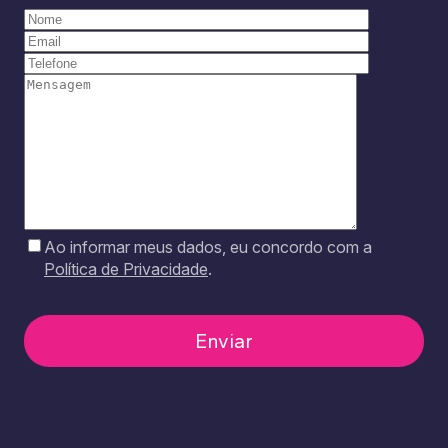
Ao informar meus dados, eu concordo com a
Política de Privacidade
.