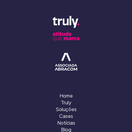
Home
Truly
Soluções
Cases
Notícias
Blog