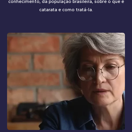
conhecimento, da população brasileira, sobre o que é
catarata e como tratá-la.