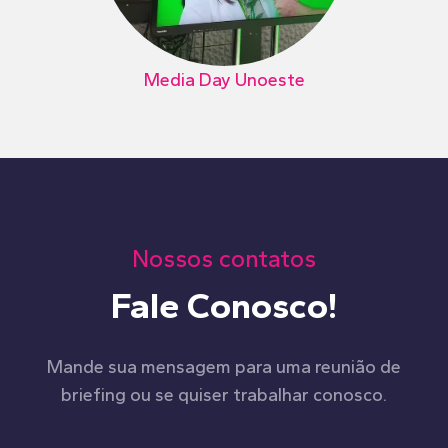
Media Day Unoeste
Nossos contatos
Fale Conosco!
Mande sua mensagem para uma reunião de
briefing ou se quiser trabalhar conosco.