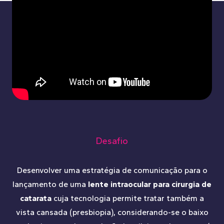
Desafio
Desenvolver uma estratégia de comunicação para o
lançamento de uma
lente intraocular para cirurgia de
catarata
cuja tecnologia permite tratar também a
vista cansada (presbiopia), considerando-se o baixo