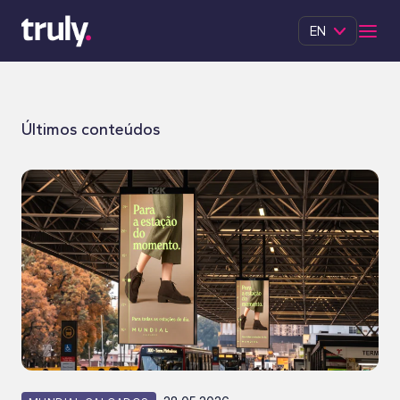
EN
Últimos conteúdos