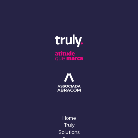
Home
Truly
Solutions