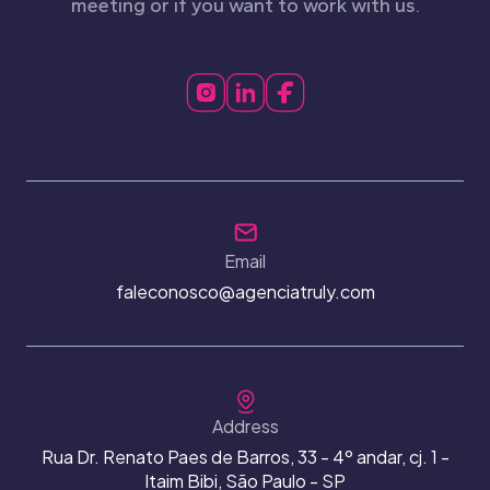
meeting or if you want to work with us.
Email
faleconosco@agenciatruly.com
Address
Rua Dr. Renato Paes de Barros, 33 - 4º andar, cj. 1 -
Itaim Bibi, São Paulo - SP