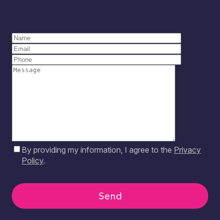
By providing my information, I agree to the
Privacy
Policy
.