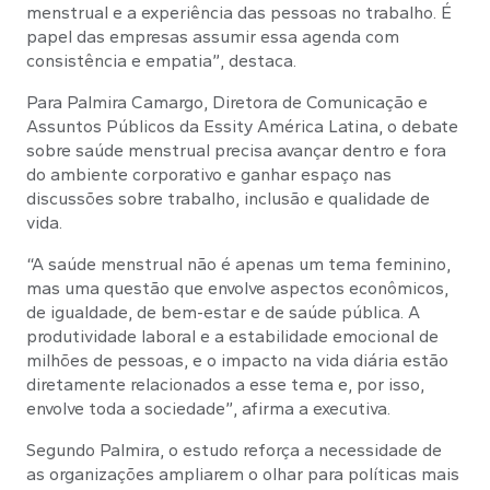
menstrual e a experiência das pessoas no trabalho. É
papel das empresas assumir essa agenda com
consistência e empatia”, destaca.
Para Palmira Camargo, Diretora de Comunicação e
Assuntos Públicos da Essity América Latina, o debate
sobre saúde menstrual precisa avançar dentro e fora
do ambiente corporativo e ganhar espaço nas
discussões sobre trabalho, inclusão e qualidade de
vida.
“A saúde menstrual não é apenas um tema feminino,
mas uma questão que envolve aspectos econômicos,
de igualdade, de bem-estar e de saúde pública. A
produtividade laboral e a estabilidade emocional de
milhões de pessoas, e o impacto na vida diária estão
diretamente relacionados a esse tema e, por isso,
envolve toda a sociedade”, afirma a executiva.
Segundo Palmira, o estudo reforça a necessidade de
as organizações ampliarem o olhar para políticas mais