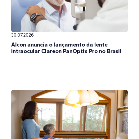
30.07.2026
Alcon anuncia o lançamento da lente
intraocular Clareon PanOptix Pro no Brasil