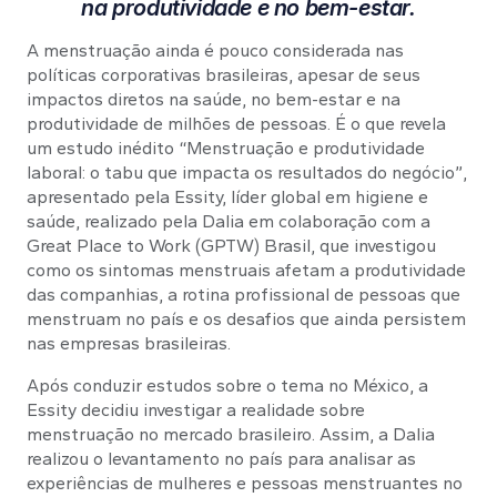
na produtividade e no bem-estar.
A menstruação ainda é pouco considerada nas
políticas corporativas brasileiras, apesar de seus
impactos diretos na saúde, no bem-estar e na
produtividade de milhões de pessoas. É o que revela
um estudo inédito “Menstruação e produtividade
laboral: o tabu que impacta os resultados do negócio”,
apresentado pela Essity, líder global em higiene e
saúde, realizado pela Dalia em colaboração com a
Great Place to Work (GPTW) Brasil, que investigou
como os sintomas menstruais afetam a produtividade
das companhias, a rotina profissional de pessoas que
menstruam no país e os desafios que ainda persistem
nas empresas brasileiras.
Após conduzir estudos sobre o tema no México, a
Essity decidiu investigar a realidade sobre
menstruação no mercado brasileiro. Assim, a Dalia
realizou o levantamento no país para analisar as
experiências de mulheres e pessoas menstruantes no