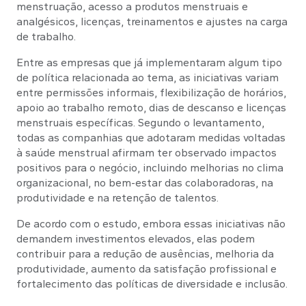
menstruação, acesso a produtos menstruais e
analgésicos, licenças, treinamentos e ajustes na carga
de trabalho.
Entre as empresas que já implementaram algum tipo
de política relacionada ao tema, as iniciativas variam
entre permissões informais, flexibilização de horários,
apoio ao trabalho remoto, dias de descanso e licenças
menstruais específicas. Segundo o levantamento,
todas as companhias que adotaram medidas voltadas
à saúde menstrual afirmam ter observado impactos
positivos para o negócio, incluindo melhorias no clima
organizacional, no bem-estar das colaboradoras, na
produtividade e na retenção de talentos.
De acordo com o estudo, embora essas iniciativas não
demandem investimentos elevados, elas podem
contribuir para a redução de ausências, melhoria da
produtividade, aumento da satisfação profissional e
fortalecimento das políticas de diversidade e inclusão.