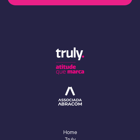
Home
Truly