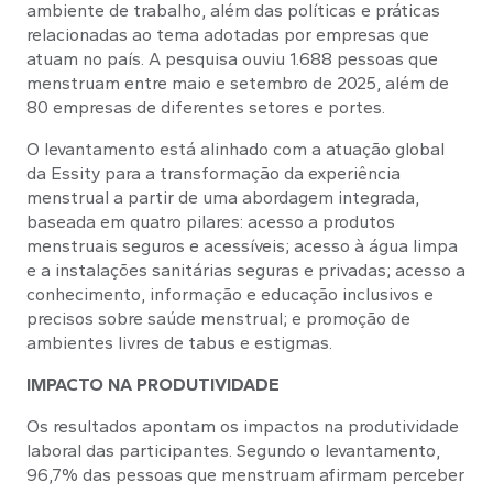
ambiente de trabalho, além das políticas e práticas
relacionadas ao tema adotadas por empresas que
atuam no país. A pesquisa ouviu 1.688 pessoas que
menstruam entre maio e setembro de 2025, além de
80 empresas de diferentes setores e portes.
O levantamento está alinhado com a atuação global
da Essity para a transformação da experiência
menstrual a partir de uma abordagem integrada,
baseada em quatro pilares: acesso a produtos
menstruais seguros e acessíveis; acesso à água limpa
e a instalações sanitárias seguras e privadas; acesso a
conhecimento, informação e educação inclusivos e
precisos sobre saúde menstrual; e promoção de
ambientes livres de tabus e estigmas.
IMPACTO NA PRODUTIVIDADE
Os resultados apontam os impactos na produtividade
laboral das participantes. Segundo o levantamento,
96,7% das pessoas que menstruam afirmam perceber