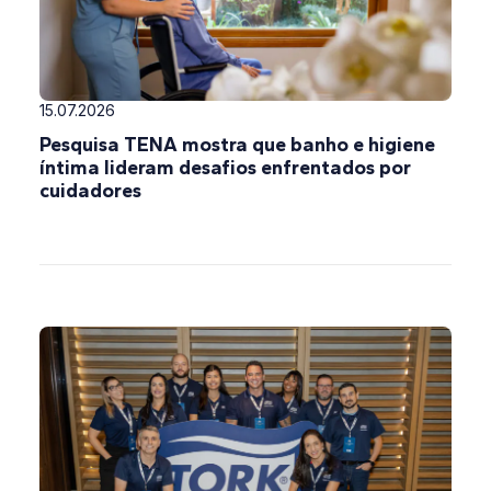
15.07.2026
Pesquisa TENA mostra que banho e higiene
íntima lideram desafios enfrentados por
cuidadores