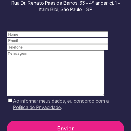
Rua Dr. Renato Paes de Barros, 33 - 4º andar, cj. 1 -
Itaim Bibi, São Paulo - SP
Ao informar meus dados, eu concordo com a
Política de Privacidade
.