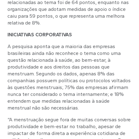
relacionadas ao tema foi de 64 pontos, enquanto nas
organizações que adotam medidas de apoio o índice
caiu para 59 pontos, o que representa uma melhora
relativa de 8%.
INICIATIVAS CORPORATIVAS
A pesquisa aponta que a maioria das empresas
brasileiras ainda não reconhece o tema como uma
questão relacionada à saúde, ao bem-estar, à
produtividade e aos direitos das pessoas que
menstruam. Segundo os dados, apenas 8% das
companhias possuem políticas ou protocolos voltados
às questões menstruais; 75% das empresas afirmam
nunca ter considerado o tema internamente; e 18%
entendem que medidas relacionadas à saúde
menstrual não são necessárias.
“A menstruação segue fora de muitas conversas sobre
produtividade e bem-estar no trabalho, apesar de
impactar de forma direta a experiência cotidiana de