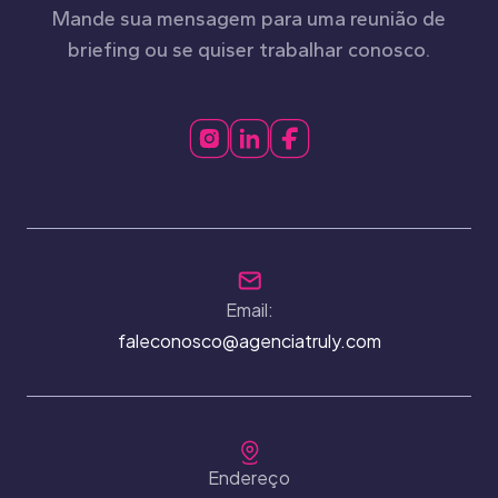
Mande sua mensagem para uma reunião de
briefing ou se quiser trabalhar conosco.
Email:
faleconosco@agenciatruly.com
Endereço