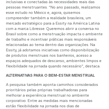
inclusivas e conectadas às necessidades reais das
pessoas menstruantes. “No ano passado, realizamos
esse estudo no México e, agora, quisemos
compreender também a realidade brasileira, um
mercado estratégico para a Essity na América Latina
com a marca Libresse. Queremos abrir a conversa no
Brasil sobre como a menstruação impacta o ambiente
de trabalho e incentivar práticas mais responsáveis
relacionadas ao tema dentro das organizações. Na
Essity, já adotamos iniciativas como disponibilização
de produtos menstruais nos banheiros, acesso a
espaços adequados de descanso, ambientes limpos e
flexibilidade na jornada quando necessário”, destaca.
ALTERNATIVAS PARA O BEM-ESTAR MENSTRUAL
A pesquisa também aponta caminhos considerados
prioritários pelas próprias trabalhadoras para
melhorar a experiência menstrual no ambiente
corporativo. Entre as medidas mais mencionadas
estão flexibilidade na jornada nos dias de