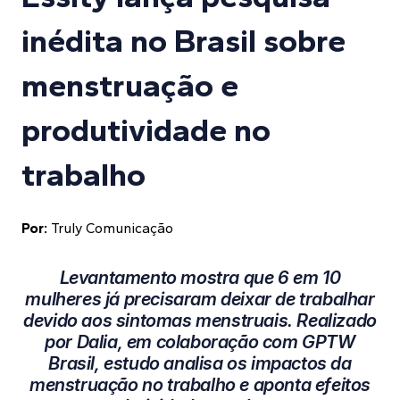
inédita no Brasil sobre
menstruação e
produtividade no
trabalho
Por:
Truly Comunicação
Levantamento mostra que 6 em 10
mulheres já precisaram deixar de trabalhar
devido aos sintomas menstruais. Realizado
por Dalia, em colaboração com GPTW
Brasil, estudo analisa os impactos da
menstruação no trabalho e aponta efeitos