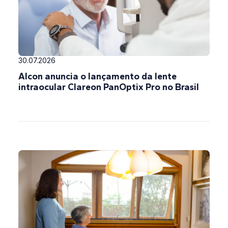
30.07.2026
Alcon anuncia o lançamento da lente
intraocular Clareon PanOptix Pro no Brasil