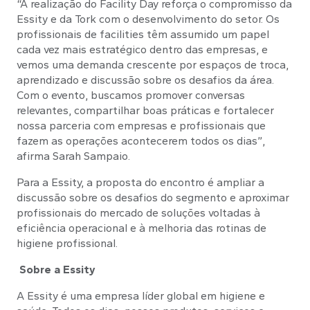
“A realização do Facility Day reforça o compromisso da
Essity e da Tork com o desenvolvimento do setor. Os
profissionais de facilities têm assumido um papel
cada vez mais estratégico dentro das empresas, e
vemos uma demanda crescente por espaços de troca,
aprendizado e discussão sobre os desafios da área.
Com o evento, buscamos promover conversas
relevantes, compartilhar boas práticas e fortalecer
nossa parceria com empresas e profissionais que
fazem as operações acontecerem todos os dias”,
afirma Sarah Sampaio.
Para a Essity, a proposta do encontro é ampliar a
discussão sobre os desafios do segmento e aproximar
profissionais do mercado de soluções voltadas à
eficiência operacional e à melhoria das rotinas de
higiene profissional.
Sobre a Essity
A Essity é uma empresa líder global em higiene e