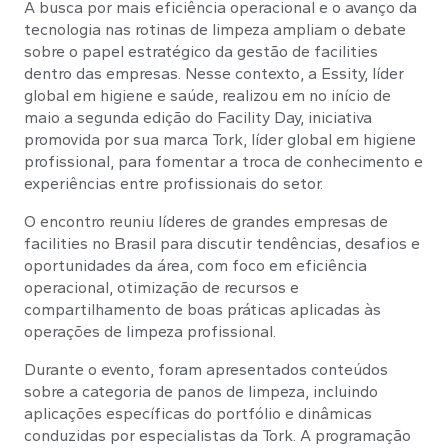
A busca por mais eficiência operacional e o avanço da
tecnologia nas rotinas de limpeza ampliam o debate
sobre o papel estratégico da gestão de facilities
dentro das empresas. Nesse contexto, a Essity, líder
global em higiene e saúde, realizou em no início de
maio a segunda edição do Facility Day, iniciativa
promovida por sua marca Tork, líder global em higiene
profissional, para fomentar a troca de conhecimento e
experiências entre profissionais do setor.
O encontro reuniu líderes de grandes empresas de
facilities no Brasil para discutir tendências, desafios e
oportunidades da área, com foco em eficiência
operacional, otimização de recursos e
compartilhamento de boas práticas aplicadas às
operações de limpeza profissional.
Durante o evento, foram apresentados conteúdos
sobre a categoria de panos de limpeza, incluindo
aplicações específicas do portfólio e dinâmicas
conduzidas por especialistas da Tork. A programação