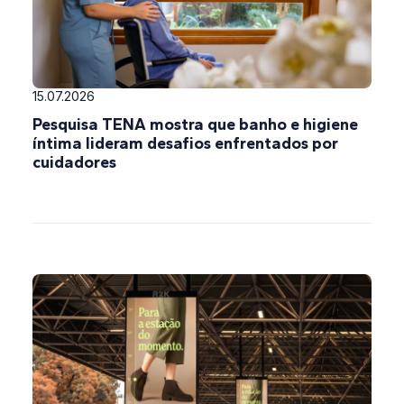
15.07.2026
Pesquisa TENA mostra que banho e higiene
íntima lideram desafios enfrentados por
cuidadores