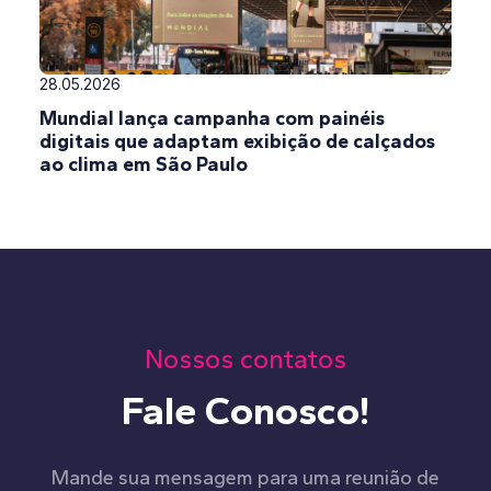
28.05.2026
Mundial lança campanha com painéis
digitais que adaptam exibição de calçados
ao clima em São Paulo
Nossos contatos
Fale Conosco!
Mande sua mensagem para uma reunião de