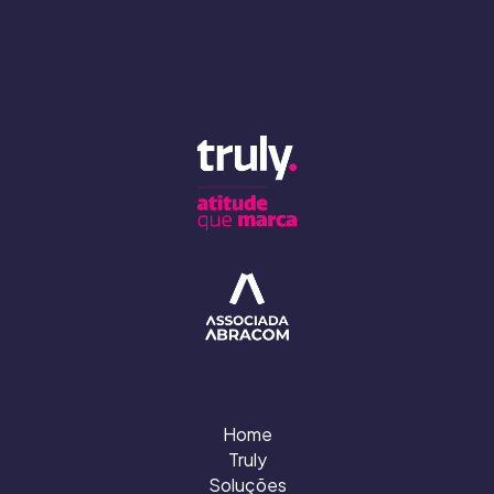
Home
Truly
Soluções