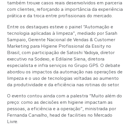
também trouxe casos reais desenvolvidos em parceria
com clientes, reforçando a importância da experiência
prática e da troca entre profissionais do mercado.
Entre os destaques esteve o painel “Automação e
tecnologia aplicadas à limpeza”, mediado por Sarah
Sampaio, Gerente Nacional de Vendas & Customer
Marketing para Higiene Profissional da Essity no
Brasil, com participação de Satoshi Yadoya, diretor
executivo na Sodexo, e Edilaine Siena, diretora
especialista e infra serviços no Grupo GPS. O debate
abordou os impactos da automação nas operações de
limpeza e o uso de tecnologias voltadas ao aumento
da produtividade e da eficiência nas rotinas do setor.
O evento contou ainda com a palestra “Muito além do
preço: como as decisões em higiene impactam as
pessoas, a eficiência e a operação”, ministrada por
Fernanda Carvalho, head de facilities no Mercado
Livre.