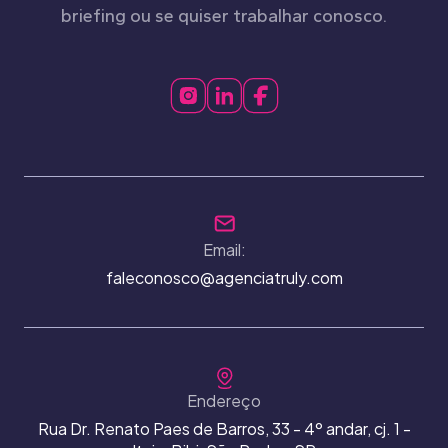
briefing ou se quiser trabalhar conosco.
Email:
faleconosco@agenciatruly.com
Endereço
Rua Dr. Renato Paes de Barros, 33 - 4º andar, cj. 1 -