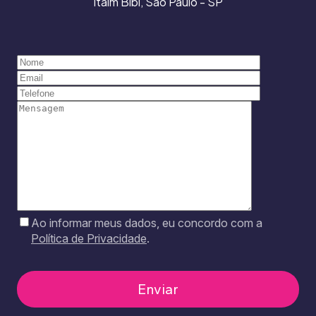
Itaim Bibi, São Paulo - SP
Ao informar meus dados, eu concordo com a
Política de Privacidade
.