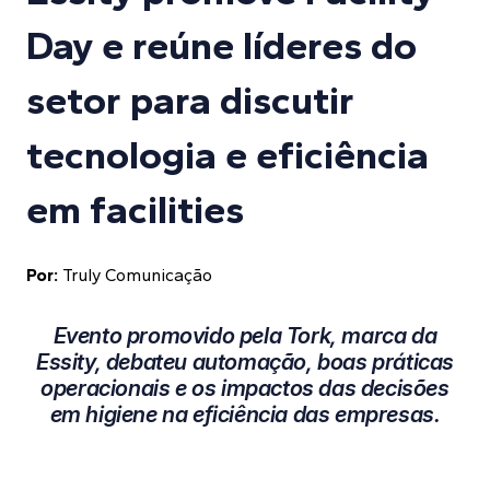
Day e reúne líderes do
setor para discutir
tecnologia e eficiência
em facilities
Por:
Truly Comunicação
Evento promovido pela Tork, marca da
Essity, debateu automação, boas práticas
operacionais e os impactos das decisões
em higiene na eficiência das empresas.