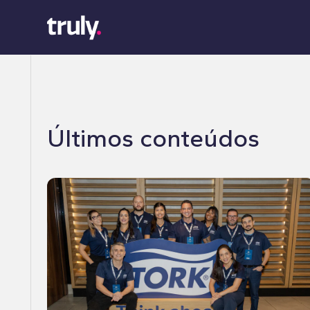
Últimos conteúdos