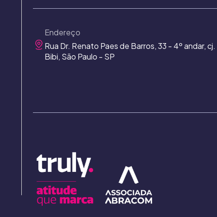
Endereço
Rua Dr. Renato Paes de Barros, 33 - 4º andar, cj. 
Bibi, São Paulo - SP